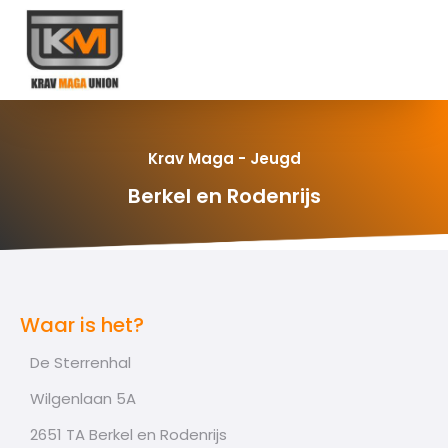
Krav Maga - Jeugd
Berkel en Rodenrijs
Waar is het?
De Sterrenhal
Wilgenlaan 5A
2651 TA Berkel en Rodenrijs