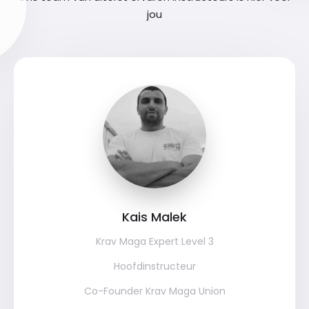
jou
Kais Malek
Krav Maga Expert Level 3
Hoofdinstructeur
Co-Founder Krav Maga Union