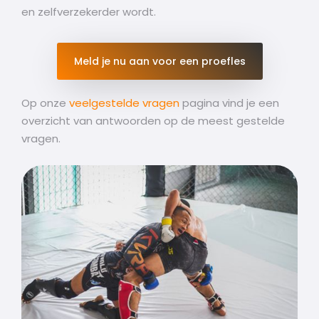
en zelfverzekerder wordt.
Meld je nu aan voor een proefles
Op onze
veelgestelde vragen
pagina vind je een
overzicht van antwoorden op de meest gestelde
vragen.