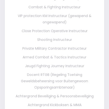
Combat & Fighting Instructeur
VIP protection KM Instructeur (gewapend &
ongewapend)
Close Protection Operative Instructeur
Shooting Instructeur
Private Military Contractor Instructeur
Armed Combat & Tactics Instructeur
Jeugd Fighting Journey Instructeur
Docent RTGB (Regeling Toetsing
Geweldsbeheersing voor Buitengewoon
Opsporingsambtenaar)
Achtergrond Beveiliging & Persoonsbeveiliging
Achtergrond Kickboksen & MMA