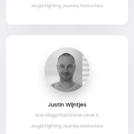
Jeugd Fighting Journey Instructeur
Justin Wijntjes
Krav Maga Practitioner Level 4
Jeugd Fighting Journey Instructeur