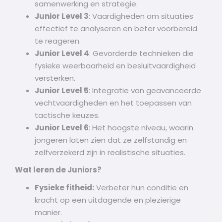
samenwerking en strategie.
Junior Level 3
: Vaardigheden om situaties
effectief te analyseren en beter voorbereid
te reageren.
Junior Level 4
: Gevorderde technieken die
fysieke weerbaarheid en besluitvaardigheid
versterken.
Junior Level 5
: Integratie van geavanceerde
vechtvaardigheden en het toepassen van
tactische keuzes.
Junior Level 6
: Het hoogste niveau, waarin
jongeren laten zien dat ze zelfstandig en
zelfverzekerd zijn in realistische situaties.
Wat leren de Juniors?
Fysieke fitheid:
Verbeter hun conditie en
kracht op een uitdagende en plezierige
manier.