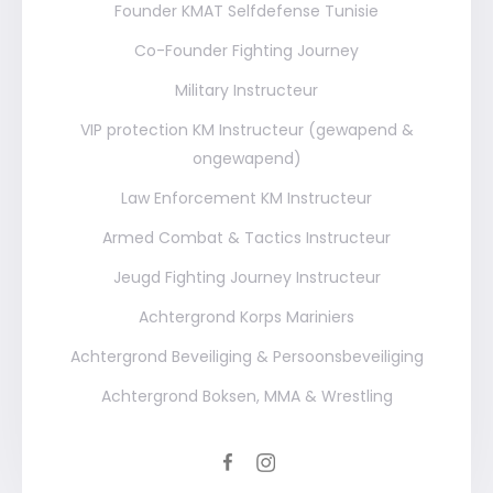
Founder KMAT Selfdefense Tunisie
Co-Founder Fighting Journey
Military Instructeur
VIP protection KM Instructeur (gewapend &
ongewapend)
Law Enforcement KM Instructeur
Armed Combat & Tactics Instructeur
Jeugd Fighting Journey Instructeur
Achtergrond Korps Mariniers
Achtergrond Beveiliging & Persoonsbeveiliging
Achtergrond Boksen, MMA & Wrestling