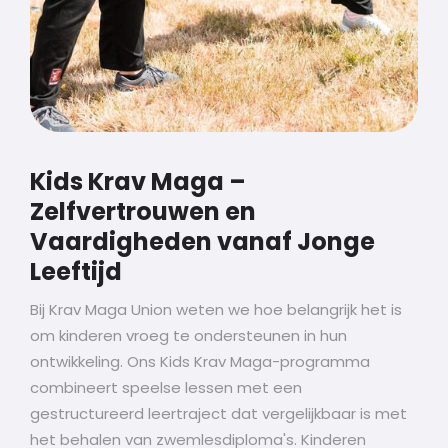
Kids Krav Maga –
Zelfvertrouwen en
Vaardigheden vanaf Jonge
Leeftijd
Bij Krav Maga Union weten we hoe belangrijk het is
om kinderen vroeg te ondersteunen in hun
ontwikkeling. Ons Kids Krav Maga-programma
combineert speelse lessen met een
gestructureerd leertraject dat vergelijkbaar is met
het behalen van zwemlesdiploma's. Kinderen