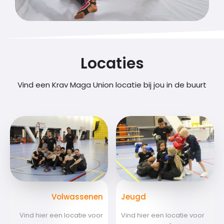
Locaties
Vind een Krav Maga Union locatie bij jou in de buurt
Volwassenen
Jeugd
Vind hier een locatie voor
Vind hier een locatie voor