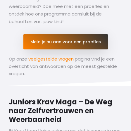
weerbaarheid? Doe mee met een proefles en
ontdek hoe ons programma aansluit bij de
behoeften van jouw kind!
Meld je nu aan voor een proefles
Op onze
veelgestelde vragen
pagina vind je een
overzicht van antwoorden op de meest gestelde
vragen.
Juniors Krav Maga – De Weg
naar Zelfvertrouwen en
Weerbaarheid
Bij Krav Maga Union geloven we dat jongeren in een