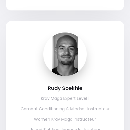
Rudy Soekhie
Krav Maga Expert Level 1
Combat Conditioning & Mindset Instructeur
Women Krav Maga Instructeur
Jeugd Fighting Journey Instructeur