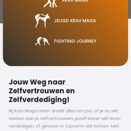
KRAV MAGA
JEUGD KRAV MAGA
FIGHTING JOURNEY
Jouw Weg naar
Zelfvertrouwen en
Zelfverdediging!
Bij Krav Maga Union draait alles om jou: of je nu wilt
werken aan je zelfvertrouwen, jezelf beter wilt leren
verdedigen, of gewoon in topvorm wilt komen. Met