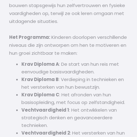
bouwen stapsgewijs hun zelfvertrouwen en fysieke
vaardigheden op, terwijl ze ook leren omgaan met
uitdagende situaties.
Het Programma:
Kinderen doorlopen verschillende
niveaus die zijn ontworpen om hen te motiveren en
hun groei zichtbaar te maken:
Krav Diploma A
: De start van hun reis met
eenvoudige basisvaardigheden.
Krav Diploma B
: Verdieping in technieken en
het versterken van hun bewustzijn.
Krav Diploma C
: Het afronden van hun
basisopleiding, met focus op zelfstandigheid.
Vechtvaardigheid 1
: Het ontwikkelen van
strategisch denken en geavanceerdere
technieken.
Vechtvaardigheid 2
: Het versterken van hun