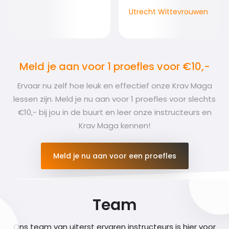
Utrecht Wittevrouwen
Meld je aan voor 1 proefles voor €10,-
Ervaar nu zelf hoe leuk en effectief onze Krav Maga
lessen zijn. Meld je nu aan voor 1 proefles voor slechts
€10,- bij jou in de buurt en leer onze instructeurs en
Krav Maga kennen!
Meld je nu aan voor een proefles
Team
Ons team van uiterst ervaren instructeurs is hier voor