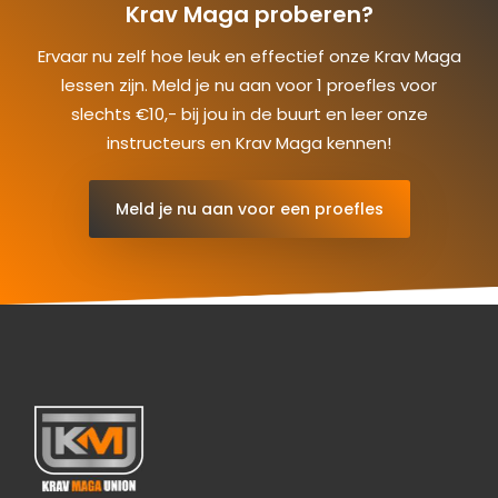
Krav Maga proberen?
Ervaar nu zelf hoe leuk en effectief onze Krav Maga
lessen zijn. Meld je nu aan voor 1 proefles voor
slechts €10,- bij jou in de buurt en leer onze
instructeurs en Krav Maga kennen!
Meld je nu aan voor een proefles