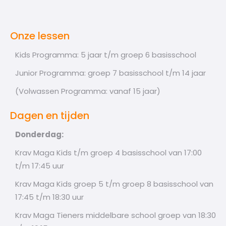
Onze lessen
Kids Programma: 5 jaar t/m groep 6 basisschool
Junior Programma: groep 7 basisschool t/m 14 jaar
(Volwassen Programma: vanaf 15 jaar)
Dagen en tijden
Donderdag:
Krav Maga Kids t/m groep 4 basisschool van 17:00
t/m 17:45 uur
Krav Maga Kids groep 5 t/m groep 8 basisschool van
17:45 t/m 18:30 uur
Krav Maga Tieners middelbare school groep van 18:30