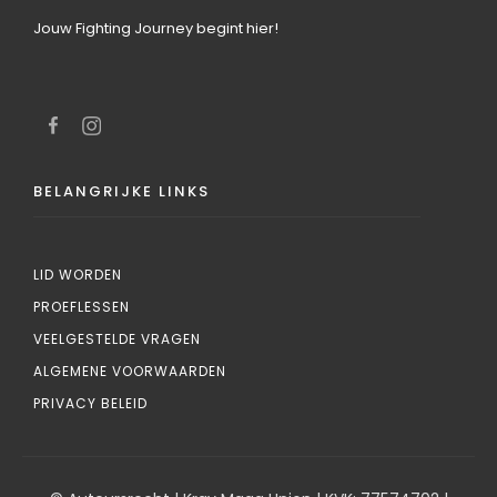
Jouw Fighting Journey begint hier!
BELANGRIJKE LINKS
LID WORDEN
PROEFLESSEN
VEELGESTELDE VRAGEN
ALGEMENE VOORWAARDEN
PRIVACY BELEID