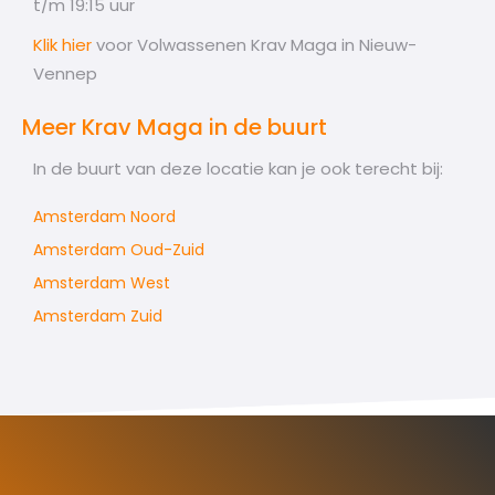
t/m 19:15 uur
Klik hier
voor Volwassenen Krav Maga in Nieuw-
Vennep
Meer Krav Maga in de buurt
In de buurt van deze locatie kan je ook terecht bij:
Amsterdam Noord
Amsterdam Oud-Zuid
Amsterdam West
Amsterdam Zuid