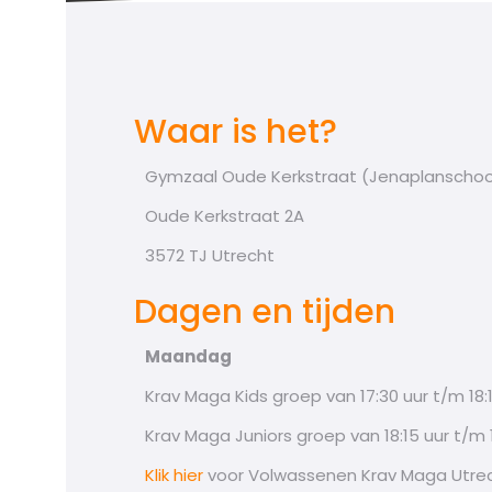
Waar is het?
Gymzaal Oude Kerkstraat (Jenaplanschoo
Oude Kerkstraat 2A
3572 TJ Utrecht
Dagen en tijden
Maandag
Krav Maga Kids groep van 17:30 uur t/m 18:
Krav Maga Juniors groep van 18:15 uur t/m 
Klik hier
voor Volwassenen Krav Maga Utre