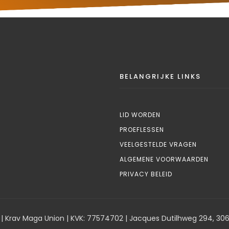
BELANGRIJKE LINKS
LID WORDEN
PROEFLESSEN
VEELGESTELDE VRAGEN
ALGEMENE VOORWAARDEN
PRIVACY BELEID
 | Krav Maga Union | KVK: 77574702 | Jacques Dutilhweg 294, 30