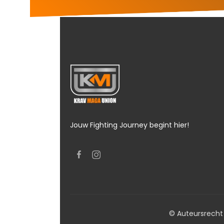
Jouw Fighting Journey begint hier!
© Auteursrecht