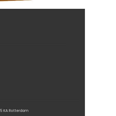
65 KA Rotterdam