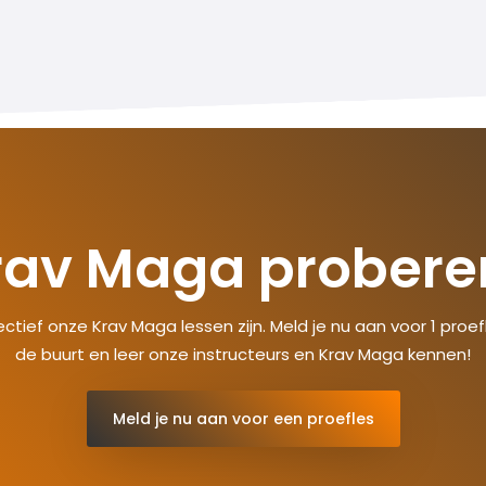
rav Maga probere
ectief onze Krav Maga lessen zijn. Meld je nu aan voor 1 proefle
de buurt en leer onze instructeurs en Krav Maga kennen!
Meld je nu aan voor een proefles