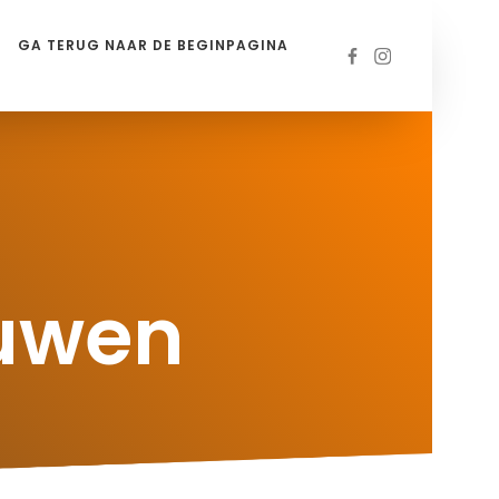
GA TERUG NAAR DE BEGINPAGINA
ouwen