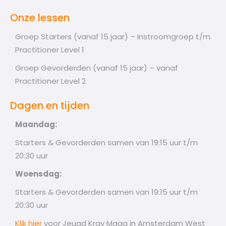
Onze lessen
Groep Starters (vanaf 15 jaar) – Instroomgroep t/m
Practitioner Level 1
Groep Gevorderden (vanaf 15 jaar) – vanaf
Practitioner Level 2
Dagen en tijden
Maandag:
Starters & Gevorderden samen van 19:15 uur t/m
20:30 uur
Woensdag:
Starters & Gevorderden samen van 19:15 uur t/m
20:30 uur
Klik hier
voor Jeugd Krav Maga in Amsterdam West