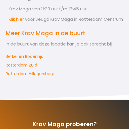
Krav Maga van 11:30 uur t/m 12:45 uur
Klik hier
voor Jeugd Krav Maga in Rotterdam Centrum
Meer Krav Maga in de buurt
In de buurt van deze locatie kan je ook terecht bij:
Berkel en Rodenrijs
Rotterdam Zuid
Rotterdam Hillegersberg
Krav Maga proberen?