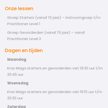
Onze lessen
Groep Starters (vanaf 15 jaar) – Instroomgroep t/m
Practitioner Level 1
Groep Gevorderden (vanaf 15 jaar) – vanaf
Practitioner Level 2
Dagen en tijden
Maandag
Krav Maga starters en gevorderden van 19:30 uur t/m
20:45 uur
Woensdag
Krav Maga starters en gevorderden van 19:15 uur t/m
20:30 uur
Zaterdag