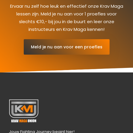
Ervaar nu zelf hoe leuk en effectief onze Krav Maga
lessen zijn. Meld je nu aan voor 1 proefles voor
slechts €10,- bij jou in de buurt en leer onze
instructeurs en Krav Maga kennen!
Meld je nu aan voor een proefles
Jouw Fighting Journey begint hier!