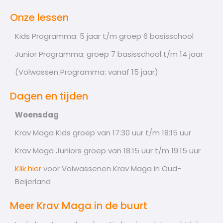
Onze lessen
Kids Programma: 5 jaar t/m groep 6 basisschool
Junior Programma: groep 7 basisschool t/m 14 jaar
(Volwassen Programma: vanaf 15 jaar)
Dagen en tijden
Woensdag
Krav Maga Kids groep van 17:30 uur t/m 18:15 uur
Krav Maga Juniors groep van 18:15 uur t/m 19:15 uur
Klik hier
voor Volwassenen Krav Maga in Oud-
Beijerland
Meer Krav Maga in de buurt