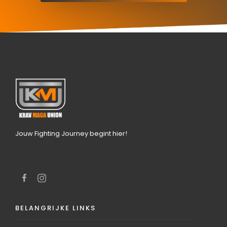
Jouw Fighting Journey begint hier!
BELANGRIJKE LINKS