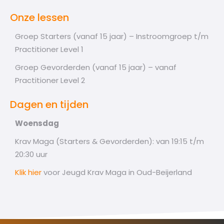
Onze lessen
Groep Starters (vanaf 15 jaar) – Instroomgroep t/m
Practitioner Level 1
Groep Gevorderden (vanaf 15 jaar) – vanaf
Practitioner Level 2
Dagen en tijden
Woensdag
Krav Maga (Starters & Gevorderden): van 19:15 t/m
20:30 uur
Klik hier
voor Jeugd Krav Maga in Oud-Beijerland