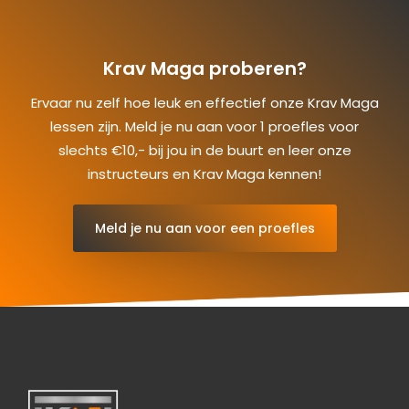
Krav Maga proberen?
Ervaar nu zelf hoe leuk en effectief onze Krav Maga
lessen zijn. Meld je nu aan voor 1 proefles voor
slechts €10,- bij jou in de buurt en leer onze
instructeurs en Krav Maga kennen!
Meld je nu aan voor een proefles