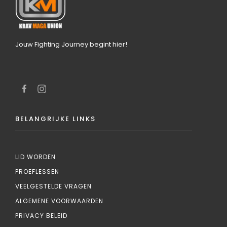
Jouw Fighting Journey begint hier!
BELANGRIJKE LINKS
LID WORDEN
PROEFLESSEN
VEELGESTELDE VRAGEN
ALGEMENE VOORWAARDEN
PRIVACY BELEID